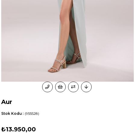
Aur
Stok Kodu
(955528)
₺13.950,00