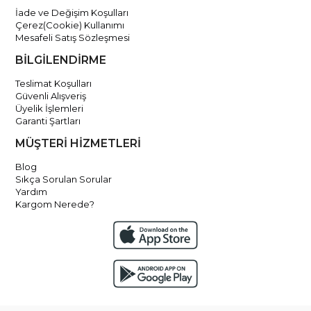
İade ve Değişim Koşulları
Çerez(Cookie) Kullanımı
Mesafeli Satış Sözleşmesi
BİLGİLENDİRME
Teslimat Koşulları
Güvenli Alışveriş
Üyelik İşlemleri
Garanti Şartları
MÜŞTERİ HİZMETLERİ
Blog
Sıkça Sorulan Sorular
Yardım
Kargom Nerede?