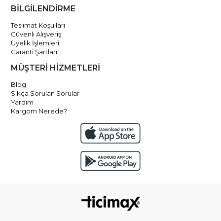
BİLGİLENDİRME
Teslimat Koşulları
Güvenli Alışveriş
Üyelik İşlemleri
Garanti Şartları
MÜŞTERİ HİZMETLERİ
Blog
Sıkça Sorulan Sorular
Yardım
Kargom Nerede?